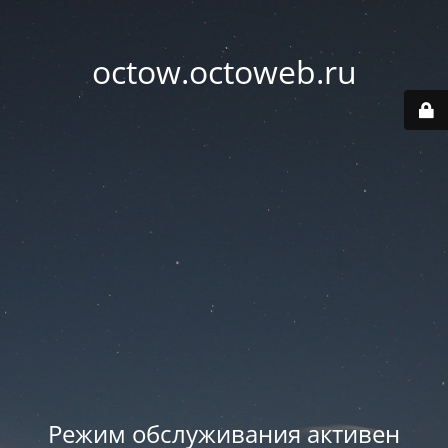
octow.octoweb.ru
Режим обслуживания активен